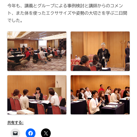
今年も、講義とグループによる事例検討と講師からのコメン
ト、また体を使ったエクササイズや姿勢の大切さを学ぶ二日間
でした。
共有する: