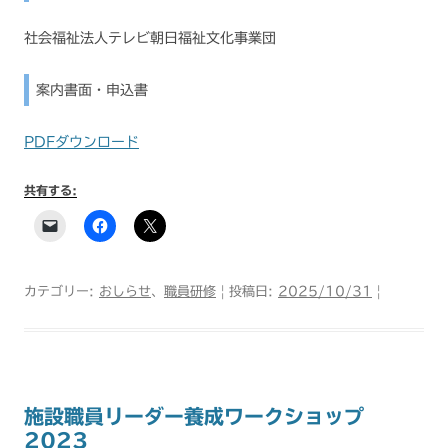
社会福祉法人テレビ朝日福祉文化事業団
案内書面・申込書
PDFダウンロード
共有する:
カテゴリー:
おしらせ
、
職員研修
| 投稿日:
2025/10/31
|
施設職員リーダー養成ワークショップ
2023