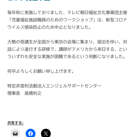
毎年秋に実施しておりました、テレビ朝日福祉文化事業団主催
「児童福祉施設職員のためのワークショップ」は、新型コロナ
ウイルス感染防止のため中止となりました。
大勢の受講生が全国から東京の会場に集まり、宿泊を伴い、対
話により進行する研修で、講師がアメリカから来日する、とい
ういずれも安全な実施が困難であるという判断になりました。
何卒よろしくお願い申し上げます。
特定非営利活動法人エンジェルサポートセンター
理事長 高橋利之
共有する: