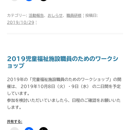
カテゴリー:
活動報告
、
おしらせ
、
職員研修
| 投稿日:
2019/10/29
|
2019児童福祉施設職員のためのワークシ
ョップ
2019年の「児童福祉施設職員のためのワークショップ」の開
催は、 2019年10月8日（火）・9日（水） の二日間を予定
しています。
参加を検討いただいていましたら、日程のご確認をお願いいた
します。
共有する: