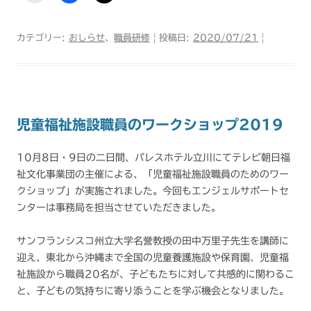
カテゴリー:
おしらせ
、
職員研修
| 投稿日:
2020/07/21
|
児童福祉施設職員のワークショップ2019
10月8日・9日の二日間、パレスホテル立川にてテレビ朝日福
祉文化事業団の主催による、「児童福祉施設職員のためのワー
クショップ」が実施されました。今回もエンジェルサポートセ
ンターは事務局を担当させていただきました。
サンフランシスコ州立大学名誉教授の田中万里子先生を講師に
迎え、東北から沖縄まで全国の児童養護施設や保育園、児童福
祉施設から職員20名が、子どもたちに対して共感的に関わるこ
と、子どもの気持ちに寄り添うことを学ぶ機会となりました。