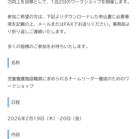
力向上を目標として、1泊2日のワークショップを開催します。
参加ご希望の方は、下記よりダウンロードした申込書に必要事
項を記載の上、メールまたはFAXでお送りください。事務局よ
り折り返しご連絡いたします。
多くの皆様のご参加をお待ちいたします。
名称
児童養護施設職員に求められるチームリーダー養成のためのワ
ークショップ
日程
2026年2月19日（木）-20日（金）
内容