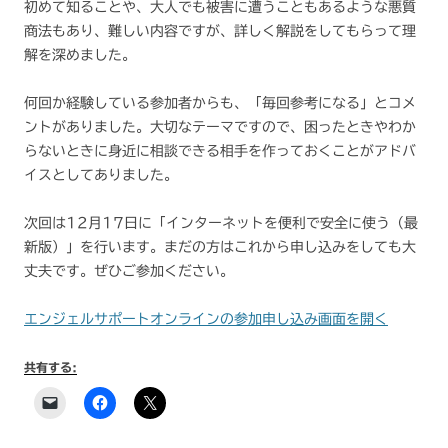
初めて知ることや、大人でも被害に遭うこともあるような悪質
商法もあり、難しい内容ですが、詳しく解説をしてもらって理
解を深めました。
何回か経験している参加者からも、「毎回参考になる」とコメ
ントがありました。大切なテーマですので、困ったときやわか
らないときに身近に相談できる相手を作っておくことがアドバ
イスとしてありました。
次回は12月17日に「インターネットを便利で安全に使う（最
新版）」を行います。まだの方はこれから申し込みをしても大
丈夫です。ぜひご参加ください。
エンジェルサポートオンラインの参加申し込み画面を開く
共有する: