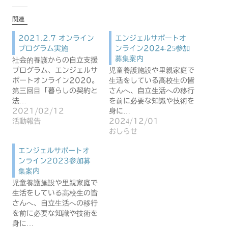
関連
2021.2.7 オンライン
エンジェルサポートオ
プログラム実施
ンライン2024-25参加
募集案内
社会的養護からの自立支援
プログラム、エンジェルサ
児童養護施設や里親家庭で
ポートオンライン2020。
生活をしている高校生の皆
第三回目「暮らしの契約と
さんへ、自立生活への移行
法…
を前に必要な知識や技術を
2021/02/12
身に…
活動報告
2024/12/01
おしらせ
エンジェルサポートオ
ンライン2023参加募
集案内
児童養護施設や里親家庭で
生活をしている高校生の皆
さんへ、自立生活への移行
を前に必要な知識や技術を
身に…