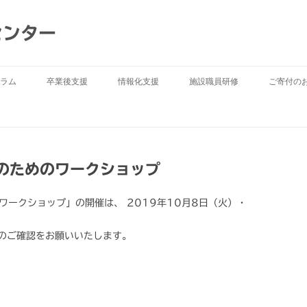
センター
ラム
卒業後支援
情報化支援
施設職員研修
ご寄付の
のためのワークショップ
ワークショップ」の開催は、 2019年10月8日（火）・
のご確認をお願いいたします。