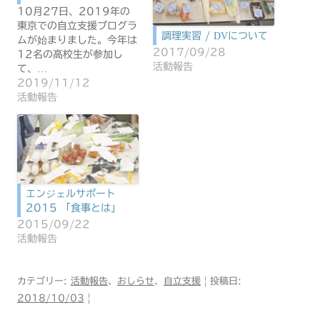
10月27日、2019年の
東京での自立支援プログラ
調理実習 / DVについて
ムが始まりました。今年は
2017/09/28
12名の高校生が参加し
活動報告
て、…
2019/11/12
活動報告
エンジェルサポート
2015 「食事とは」
2015/09/22
活動報告
カテゴリー:
活動報告
、
おしらせ
、
自立支援
| 投稿日:
2018/10/03
|