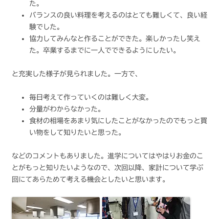
た。
バランスの良い料理を考えるのはとても難しくて、良い経
験でした。
協力してみんなと作ることができた。楽しかったし笑え
た。卒業するまでに一人でできるようにしたい。
と充実した様子が見られました。一方で、
毎日考えて作っていくのは難しく大変。
分量がわからなかった。
食材の相場をあまり気にしたことがなかったのでもっと買
い物をして知りたいと思った。
などのコメントもありました。進学についてはやはりお金のこ
とがもっと知りたいようなので、次回以降、家計について学ぶ
回にてあらためて考える機会としたいと思います。