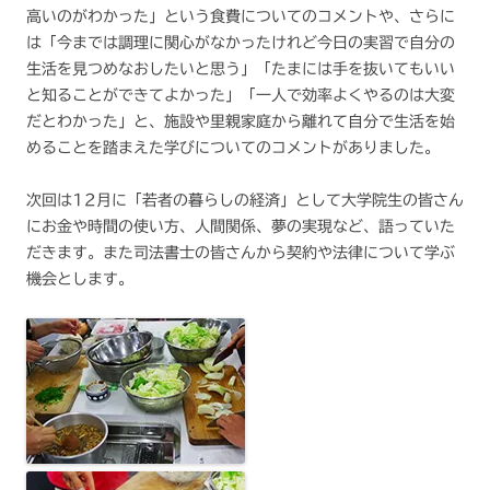
高いのがわかった」という食費についてのコメントや、さらに
は「今までは調理に関心がなかったけれど今日の実習で自分の
生活を見つめなおしたいと思う」「たまには手を抜いてもいい
と知ることができてよかった」「一人で効率よくやるのは大変
だとわかった」と、施設や里親家庭から離れて自分で生活を始
めることを踏まえた学びについてのコメントがありました。
次回は12月に「若者の暮らしの経済」として大学院生の皆さん
にお金や時間の使い方、人間関係、夢の実現など、語っていた
だきます。また司法書士の皆さんから契約や法律について学ぶ
機会とします。