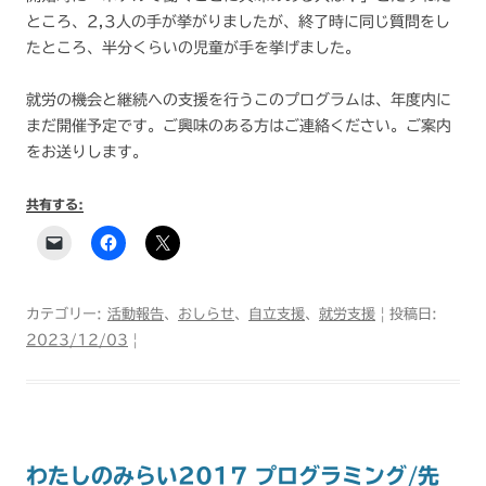
ところ、2,3人の手が挙がりましたが、終了時に同じ質問をし
たところ、半分くらいの児童が手を挙げました。
就労の機会と継続への支援を行うこのプログラムは、年度内に
まだ開催予定です。ご興味のある方はご連絡ください。ご案内
をお送りします。
共有する:
カテゴリー:
活動報告
、
おしらせ
、
自立支援
、
就労支援
| 投稿日:
2023/12/03
|
わたしのみらい2017 プログラミング/先