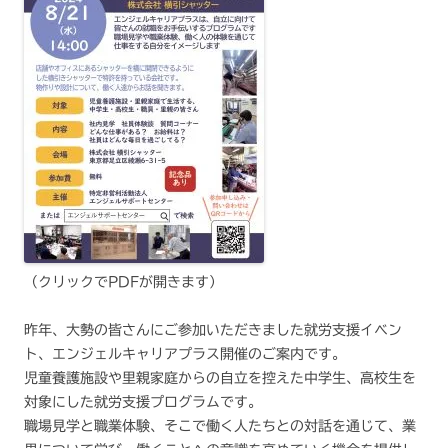
（クリックでPDFが開きます）
昨年、大勢の皆さんにご参加いただきました就労支援イベン
ト、エンジェルキャリアプラス開催のご案内です。
児童養護施設や里親家庭からの自立を控えた中学生、高校生を
対象にした就労支援プログラムです。
職場見学と職業体験、そこで働く人たちとの対話を通じて、業