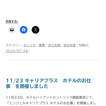
共有する:
カテゴリー:
おしらせ
、
募集
、
自立支援
、
就労支援
| 投稿日:
2024/07/28
|
11/23 キャリアプラス ホテルのお仕
事 を開催しました
11月23日、ホテルハイアットセントリック銀座東京にて、
「エンジェルキャリアプラス ホテルのお仕事」を開催しまし