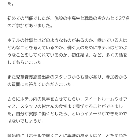
た。
初めての開催でしたが、施設の中高生と職員の皆さんとで27名
のご参加がありました。
ホテルの仕事とはどのようなものがあるのか、働いている人は
どんなことを考えているのか、働く人のためにホテルはどのよ
うなことをしてくれているのか、初任給は、など、多くの話を
してもらいました。
また児童養護施設出身のスタッフからも話があり、参加者から
の質問にも答えていただきました。
さらにホテル内の見学をさせてもらい、スイートルームやオフ
ィス、スタッフの皆さんの食堂まで見学することができまし
た。自分が実際に働くとしたら、というイメージができたので
はないでしょうか。
開始時に「ホテルで働くことに興味のある人は？」とたずねた