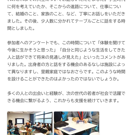
に何を考えていたか、そこからの進路について、仕事につい
て、結婚のこと、家族のこと、など、丁寧にお話しをいただき
ました。その後、少人数に分かれてテーブルごとに話をする時
間としました。
参加者へのアンケートでも、この時間について「体験を聞けて
今後に生かそうと思った」「自分と同じような生活をしてきた
人と話ができて将来の見通しが見えた」といったコメントがあ
りました。出身者の方と話をする機会のあるなしは施設によっ
て異なりますし、里親家庭ではなおさらです。このような時間
を設けることができたのはよかったのではないでしょうか。
多くの人との出会いと経験が、次の世代の若者が社会で活躍で
きる機会に繋がるよう、これからも支援を続けていきます。