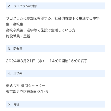
２．プログラムの対象
プログラムに参加を希望する、社会的養護下で生活する中学
生・高校生
高校卒業後、進学等で施設で生活している方
施設職員・里親
３．開催日
2024年8月21日（水） 14:00開始16:00終了
４．見学先
株式会社 横引シャッター
東京都足立区綾瀬6-31-5
５．内容