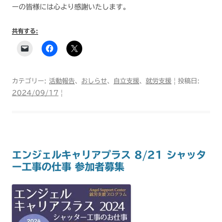
ーの皆様には心より感謝いたします。
共有する:
カテゴリー:
活動報告
、
おしらせ
、
自立支援
、
就労支援
| 投稿日:
2024/09/17
|
エンジェルキャリアプラス 8/21 シャッタ
ー工事の仕事 参加者募集