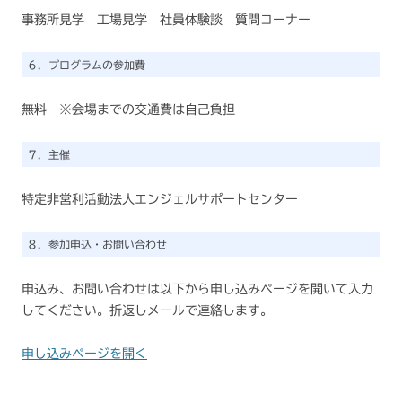
事務所見学 工場見学 社員体験談 質問コーナー
６．プログラムの参加費
無料 ※会場までの交通費は自己負担
７．主催
特定非営利活動法人エンジェルサポートセンター
８．参加申込・お問い合わせ
申込み、お問い合わせは以下から申し込みページを開いて入力
してください。折返しメールで連絡します。
申し込みページを開く