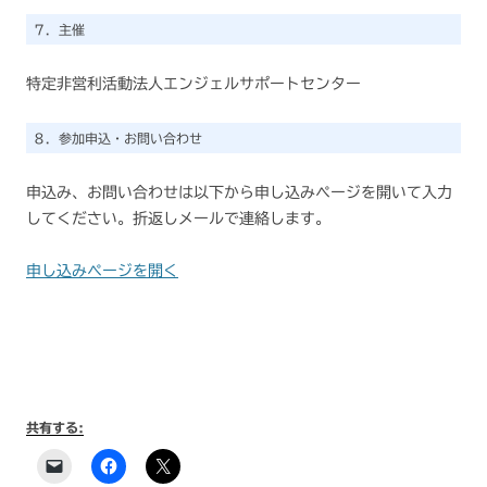
７．主催
特定非営利活動法人エンジェルサポートセンター
８．参加申込・お問い合わせ
申込み、お問い合わせは以下から申し込みページを開いて入力
してください。折返しメールで連絡します。
申し込みページを開く
共有する: