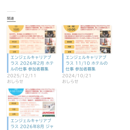
関連
エンジェルキャリアプ
エンジェルキャリアプ
ラス 2026年2月 ホテ
ラス 11/10 ホテルの
ルの仕事 参加者募集
仕事 参加者募集
2025/12/11
2024/10/21
おしらせ
おしらせ
エンジェルキャリアプ
ラス 2026年8月 ジャ