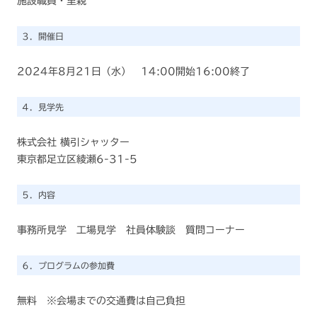
施設職員・里親
３．開催日
2024年8月21日（水） 14:00開始16:00終了
４．見学先
株式会社 横引シャッター
東京都足立区綾瀬6-31-5
５．内容
事務所見学 工場見学 社員体験談 質問コーナー
６．プログラムの参加費
無料 ※会場までの交通費は自己負担