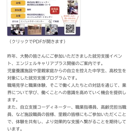
（クリックでPDFが開きます）
昨年、大勢の皆さんにご参加いただきました就労支援イベン
ト、エンジェルキャリアプラス開催のご案内です。
児童養護施設や里親家庭からの自立を控えた中学生、高校生を
対象にした就労支援プログラムです。
職場見学と職業体験、そこで働く人たちとの対話を通じて、業
界について学び、働くことへの意識を高めていく機会を提供し
ます。
また、自立支援コーディネーター、職業指導員、高齢児担当職
員、など施設職員の皆様、里親の皆様にもご参加いただくこと
で、体験を共有し、より効果的な支援へ繋がることを期待して
います。