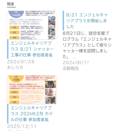
関連
8/21 エンジェルキャ
リアプラスを開催しま
した
8月21日に、就労支援プ
ログラム「エンジェルキャ
エンジェルキャリアプ
リアプラス」として横引シ
ラス 8/21 シャッター
ャッター様を訪問しまし
工事の仕事 参加者募集
た。 …
2024/07/28
2024/09/17
おしらせ
活動報告
エンジェルキャリアプ
ラス 2026年2月 ホテ
ルの仕事 参加者募集
2025/12/11