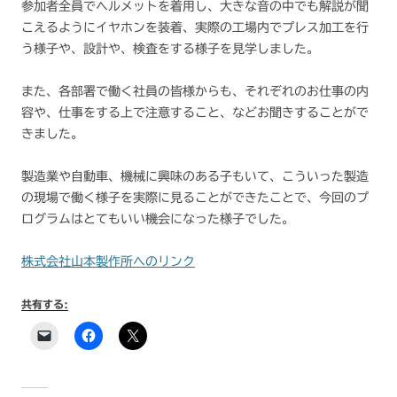
参加者全員でヘルメットを着用し、大きな音の中でも解説が聞
こえるようにイヤホンを装着、実際の工場内でプレス加工を行
う様子や、設計や、検査をする様子を見学しました。
また、各部署で働く社員の皆様からも、それぞれのお仕事の内
容や、仕事をする上で注意すること、などお聞きすることがで
きました。
製造業や自動車、機械に興味のある子もいて、こういった製造
の現場で働く様子を実際に見ることができたことで、今回のプ
ログラムはとてもいい機会になった様子でした。
株式会社山本製作所へのリンク
共有する: