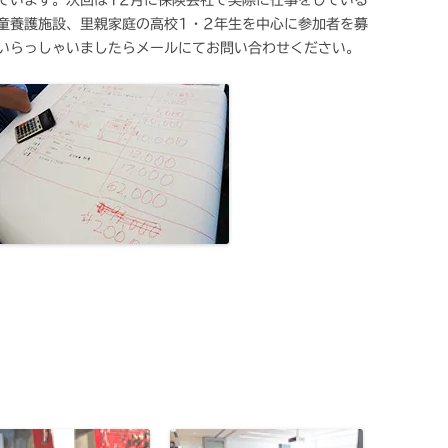
ています。次回は12月に保険会社で実際に仕事をしている
童養護施設、里親家庭の高校1・2年生を中心に参加者を募
いらっしゃいましたらメールにてお問い合わせください。