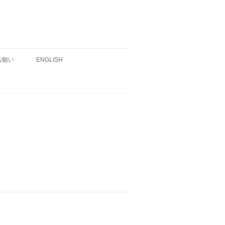
お願い
ENGLISH