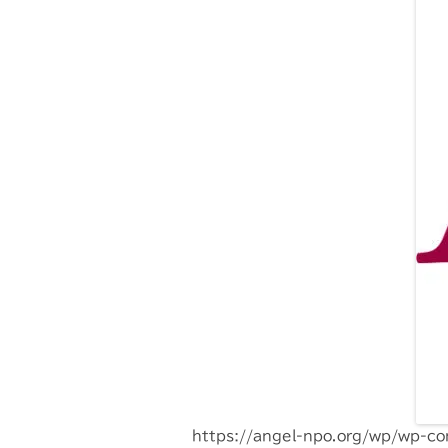
https://angel-npo.org/wp/wp-