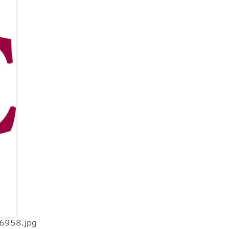
6958.jpg